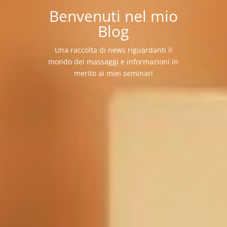
Benvenuti nel mio
Blog
Una raccolta di news riguardanti il
mondo dei massaggi e informazioni in
merito ai miei seminari